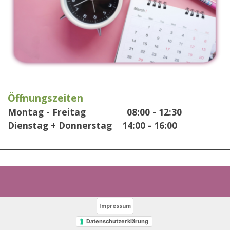
Öffnungszeiten
Montag - Freitag 08:00 - 12:30
Dienstag + Donnerstag 14:00 - 16:00
Impressum
Datenschutzerklärung