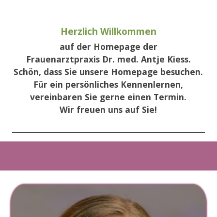
Herzlich Willkommen
auf der Homepage der
Frauenarztpraxis
Dr. med. Antje Kiess.
Schön, dass Sie unsere Homepage besuchen.
Für ein persönliches Kennenlernen,
vereinbaren Sie gerne einen Termin.
Wir freuen uns auf Sie!