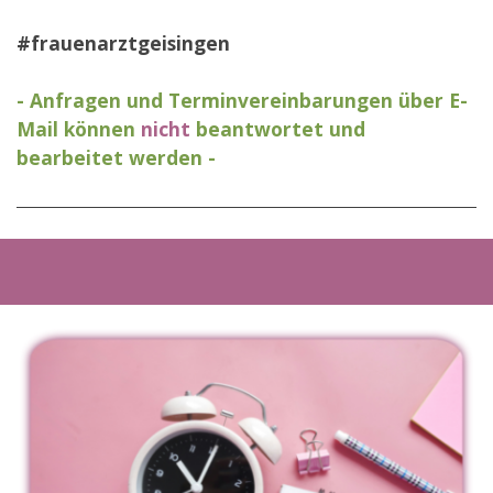
#frauenarztgeisingen
- Anfragen und Terminvereinbarungen über E-
Mail können
nicht
beantwortet und
bearbeitet werden -