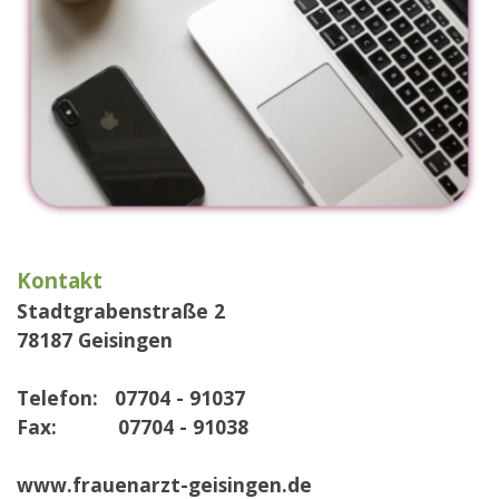
Kontakt
Stadtgrabenstraße 2
78187 Geisingen
Telefon: 07704 - 91037
Fax: 07704 - 91038
www.frauenarzt-geisingen.de