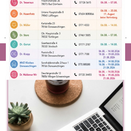
zu den genannten Zeiten für Sie erreichbar.
Bei Interesse vereinbaren Sie gerne einen
Termin für ein persönliches Kennenlernen.