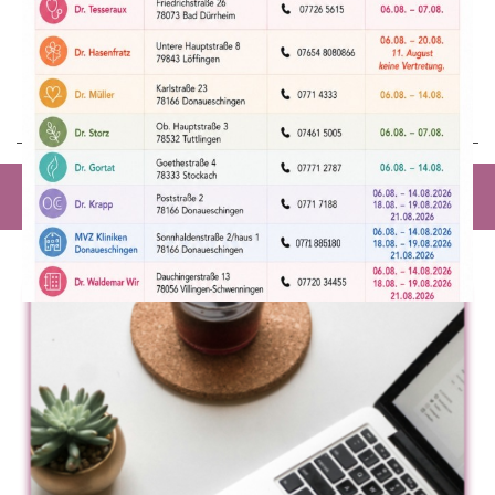
zu den genannten Zeiten für Sie erreichbar.
Bei Interesse vereinbaren Sie gerne einen
Termin für ein persönliches Kennenlernen.