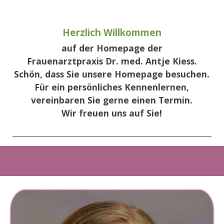
Herzlich Willkommen
auf der Homepage der
Frauenarztpraxis
Dr. med. Antje Kiess.
Schön, dass Sie unsere Homepage besuchen.
Für ein persönliches Kennenlernen,
vereinbaren Sie gerne einen Termin.
Wir freuen uns auf Sie!