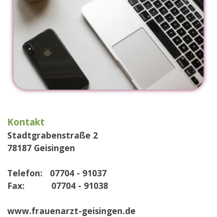
Kontakt
Stadtgrabenstraße 2
78187 Geisingen
Telefon: 07704 - 91037
Fax: 07704 - 91038
www.frauenarzt-geisingen.de