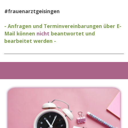
#frauenarztgeisingen
- Anfragen und Terminvereinbarungen über E-
Mail können
nicht
beantwortet und
bearbeitet werden -