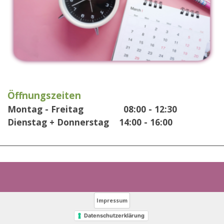
Öffnungszeiten
Montag - Freitag 08:00 - 12:30
Dienstag + Donnerstag 14:00 - 16:00
Impressum
Datenschutzerklärung